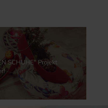
EN SCHUHE" Projekt
r!