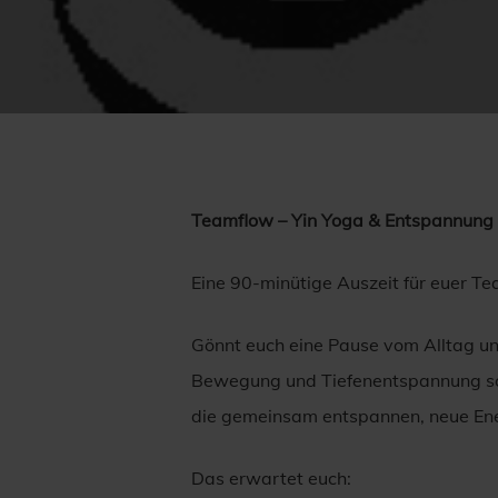
Teamflow – Yin Yoga & Entspannung
Eine 90-minütige Auszeit für euer T
Gönnt euch eine Pause vom Alltag un
Bewegung und Tiefenentspannung sch
die gemeinsam entspannen, neue Ene
Das erwartet euch: