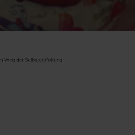
em Weg der Selbstentfaltung