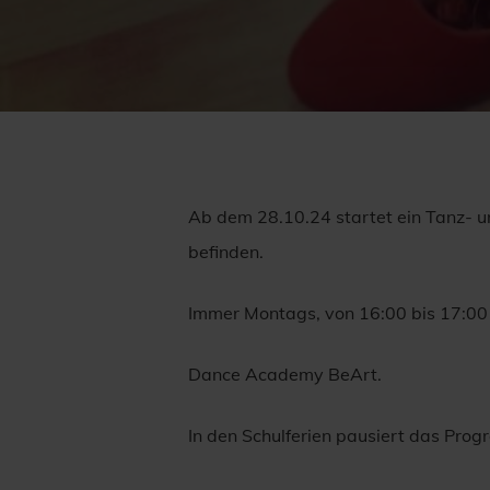
Ab dem 28.10.24 startet ein Tanz- 
befinden.
Immer Montags, von 16:00 bis 17:00 
Dance Academy BeArt.
In den Schulferien pausiert das Pro