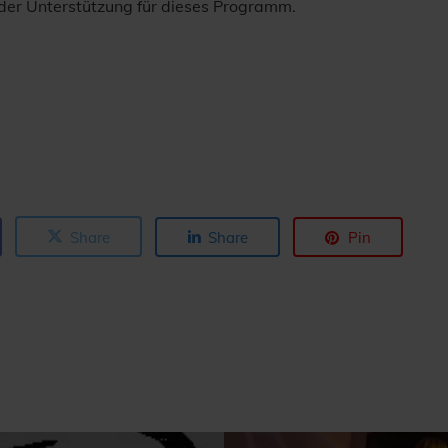
 der Unterstützung für dieses Programm.
Share
Share
Pin