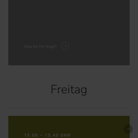
Was Ist Yin Yoga?
Freitag
15.00 – 15.45 UHR