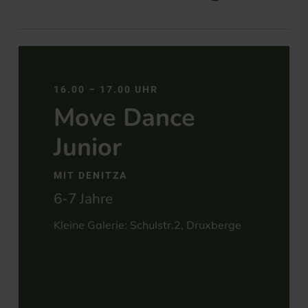
16.00 – 17.00 UHR
Move Dance
Junior
MIT DENITZA
6-7 Jahre
Kleine Galerie: Schulstr.2, Druxberge