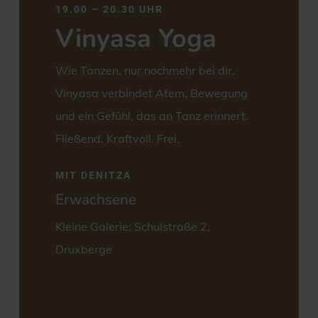
19.00 – 20.30 UHR
Vinyasa Yoga
Wie Tanzen, nur nochmehr bei dir.
Vinyasa verbindet Atem, Bewegung
und ein Gefühl, das an Tanz erinnert.
Fließend. Kraftvoll. Frei.
MIT DENITZA
Erwachsene
Kleine Galerie: Schulstraße 2,
Druxberge