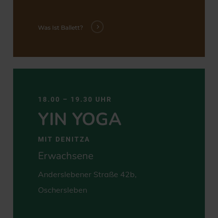
Was Ist Ballett?
18.00 – 19.30 UHR
YIN YOGA
MIT DENITZA
Erwachsene
Anderslebener Straße 42b,
Oschersleben