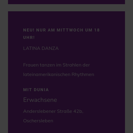
NEU! NUR AM MITTWOCH UM 18
UHR!
LATINA DANZA
Frauen tanzen im Strahlen der
lateinamerikanischen Rhythmen
MIT DUNIA
Erwachsene
Anderslebener Straße 42b,
Oschersleben