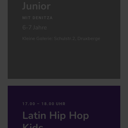
Junior
MIT DENITZA
6-7 Jahre
Kleine Galerie: Schulstr.2, Druxberge
17.00 – 18.00 UHR
Latin Hip Hop
Kids