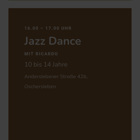
16.00 – 17.00 UHR
Jazz Dance
MIT RICARDO
10 bis 14 Jahre
Anderslebener Straße 42b,
Oschersleben