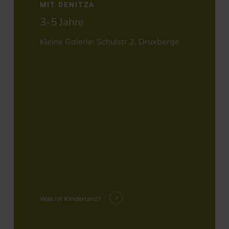
MIT DENITZA
3-5 Jahre
Kleine Galerie: Schulstr.2, Druxberge
Was Ist Kindertanz?