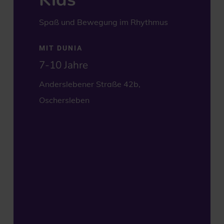
Spaß und Bewegung im Rhythmus
MIT DUNIA
7-10 Jahre
Anderslebener Straße 42b,
Oschersleben