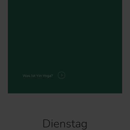
Was Ist Yin Yoga?
Dienstag