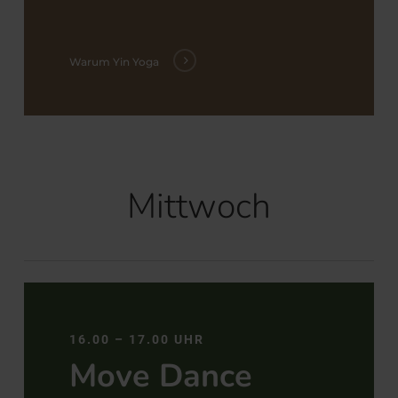
Warum Yin Yoga
Mittwoch
16.00 – 17.00 UHR
Move Dance