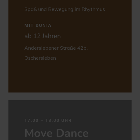
Spaß und Bewegung im Rhythmus
MIT DUNIA
ab 12 Jahren
Anderslebener Straße 42b,
Oschersleben
17.00 – 18.00 UHR
Move Dance