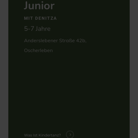
Junior
MIT DENITZA
5-7 Jahre
Anderslebener Straße 42b,
Oscherleben
Was Ist Kindertanz?