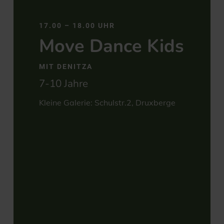
17.00 – 18.00 UHR
Move Dance Kids
MIT DENITZA
7-10 Jahre
Kleine Galerie: Schulstr.2, Druxberge