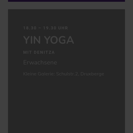
18.30 – 19.30 UHR
YIN YOGA
MIT DENITZA
Erwachsene
Kleine Galerie: Schulstr.2, Druxberge