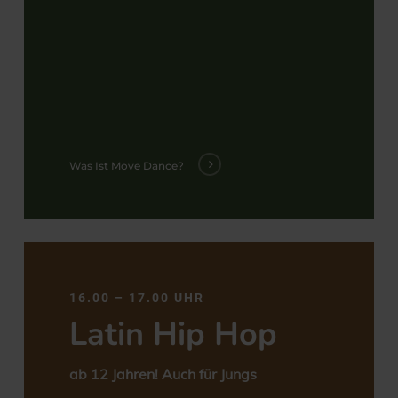
Was Ist Move Dance?
16.00 – 17.00 UHR
Latin Hip Hop
ab 12 Jahren! Auch für Jungs