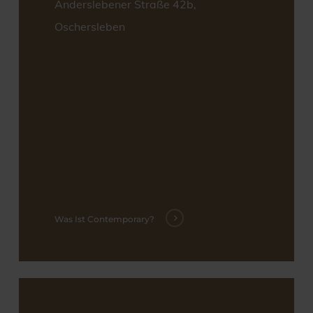
Anderslebener Straße 42b,
Oschersleben
Was Ist Contemporary?