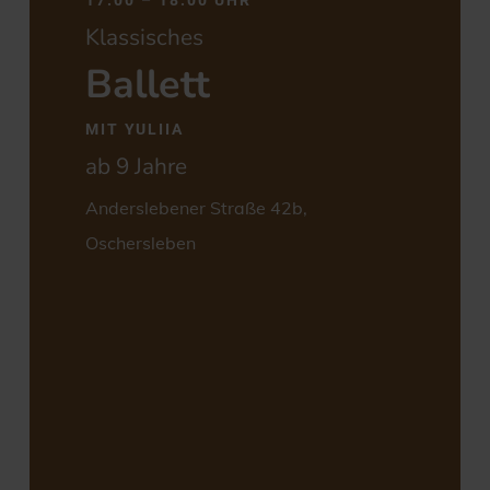
Klassisches
Ballett
MIT YULIIA
ab 9 Jahre
Anderslebener Straße 42b,
Oschersleben