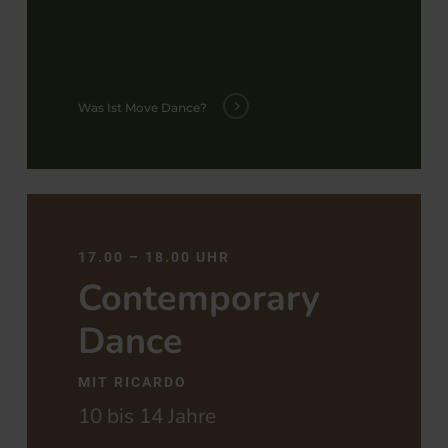
Was Ist Move Dance?
17.00 – 18.00 UHR
Contemporary
Dance
MIT RICARDO
10 bis 14 Jahre