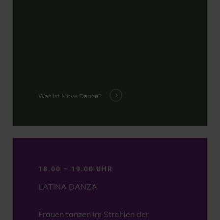
Was Ist Move Dance?
18.00 – 19.00 UHR
LATINA DANZA
Frauen tanzen im Strahlen der