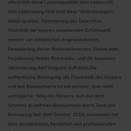
allmählich deine Lebensqualität, dein Lebensstil,
dein Lebensweg.Früh sind diese Veränderungen
schon spürbar: Optimierung des Gewichtes,
Stabilität der inneren, emotionalen Gefühlswelt,
meiden von schädlichen Angewohnheiten,
Reduzierung deiner Rückenschmerzen, Sinken oder
Regulierung deines Blutdrucks…und die bewusste
Veränderung darf langsam auftreten.Die
authentische Bewegung, die Flexibilität des Körpers
und des Bewusstseins ist ein seriöser, aber nicht
unmöglicher Weg des Körpers, sich aus dem
Schmerz zu befreien.Bewusstsein durch Tanz und
Bewegung.Seit dem Sommer 2019, zusammen mit
dem wunderbaren, herzlichen und professionellen