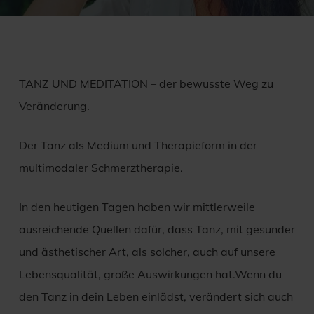
TANZ UND MEDITATION – der bewusste Weg zu
Veränderung.
Der Tanz als Medium und Therapieform in der
multimodaler Schmerztherapie.
In den heutigen Tagen haben wir mittlerweile
ausreichende Quellen dafür, dass Tanz, mit gesunder
und ästhetischer Art, als solcher, auch auf unsere
Lebensqualität, große Auswirkungen hat.Wenn du
den Tanz in dein Leben einlädst, verändert sich auch