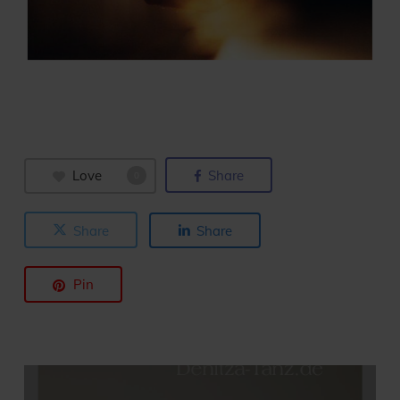
Love
Share
0
Share
Share
Pin