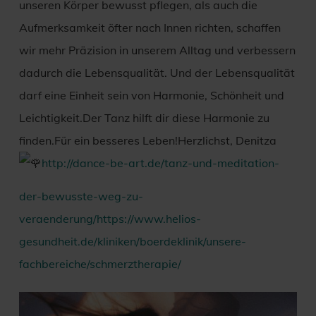
unseren Körper bewusst pflegen, als auch die
Aufmerksamkeit öfter nach Innen richten, schaffen
wir mehr Präzision in unserem Alltag und verbessern
dadurch die Lebensqualität. Und der Lebensqualität
darf eine Einheit sein von Harmonie, Schönheit und
Leichtigkeit.Der Tanz hilft dir diese Harmonie zu
finden.Für ein besseres Leben!Herzlichst, Denitza
http://dance-be-art.de/tanz-und-meditation-
der-bewusste-weg-zu-
veraenderung/
https://www.helios-
gesundheit.de/kliniken/boerdeklinik/unsere-
fachbereiche/schmerztherapie/