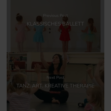
Previous Post
KLASSISCHES BALLETT
Next Post
TANZ. ART. KREATIVE THERAPIE