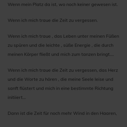
Wenn mein Platz da ist, wo noch keiner gewesen ist.
Wenn ich mich traue die Zeit zu vergessen.
Wenn ich mich traue , das Leben unter meinen Füßen
zu spüren und die leichte , süße Energie , die durch
meinen Körper fließt und mich zum tanzen bringt….
Wenn ich mich traue die Zeit zu vergessen, das Herz
und die Worte zu hören , die meine Seele leise und
sanft flüstert und mich in eine bestimmte Richtung
initiiert…
Dann ist die Zeit für noch mehr Wind in den Haaren,