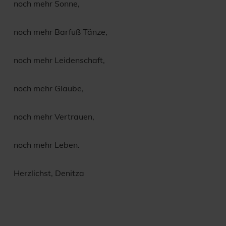
noch mehr Sonne,
noch mehr Barfuß Tänze,
noch mehr Leidenschaft,
noch mehr Glaube,
noch mehr Vertrauen,
noch mehr Leben.
Herzlichst, Denitza