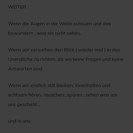
WEITER
Wenn die Augen in die Weite schauen und das
bewundern , was sie nicht sehen.
Wenn wir versuchen den Blick ( wieder mal ) in das
Unendliche zu richten, da wo keine Fragen und keine
Antworten sind.
Wenn wir endlich still bleiben, innenhalten und
achtsam hören…lauschen…spüren…sehen was um
uns gescheht…
und in uns.