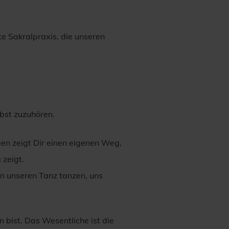
e Sakralpraxis, die unseren
lbst zuzuhören.
en zeigt Dir einen eigenen Weg,
 zeigt.
n unseren Tanz tanzen, uns
n bist. Das Wesentliche ist die