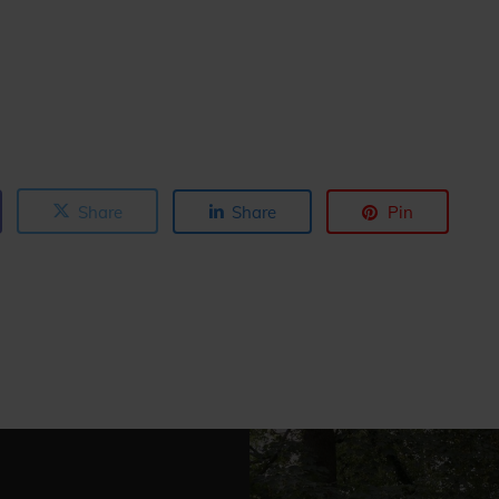
Share
Share
Pin