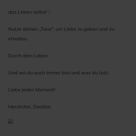
das Leben selbst♡
Nutze deinen „Tanz“, um Liebe zu geben und zu
erhalten.
Durch dein Leben
Und wo du auch immer bist und was du tust:
Liebe jeden Moment!
Herzlichst, Denitza