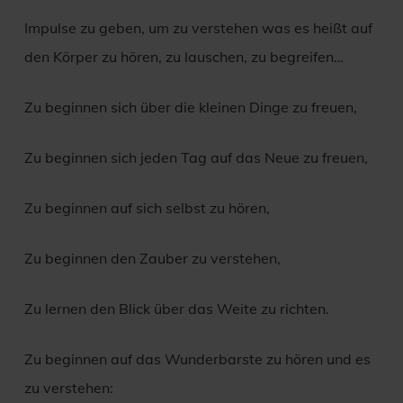
Impulse zu geben, um zu verstehen was es heißt auf
den Körper zu hören, zu lauschen, zu begreifen…
Zu beginnen sich über die kleinen Dinge zu freuen,
Zu beginnen sich jeden Tag auf das Neue zu freuen,
Zu beginnen auf sich selbst zu hören,
Zu beginnen den Zauber zu verstehen,
Zu lernen den Blick über das Weite zu richten.
Zu beginnen auf das Wunderbarste zu hören und es
zu verstehen: