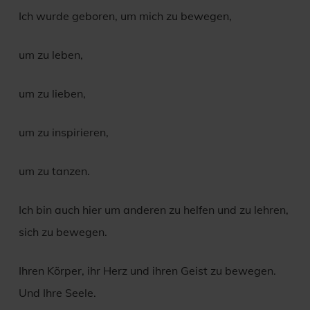
Ich wurde geboren, um mich zu bewegen,
um zu leben,
um zu lieben,
um zu inspirieren,
um zu tanzen.
Ich bin auch hier um anderen zu helfen und zu lehren,
sich zu bewegen.
Ihren Körper, ihr Herz und ihren Geist zu bewegen.
Und Ihre Seele.