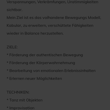
Verspannungen, Verkrämfungen, Unstimmigkeiten
sichtbar.
Mein Ziel ist es das voŕhandene Bewegungs Modell,
Kabular, zu erweitern, verschüttete Fähigkeiten
wieder in Balance herzustellen.
ZIELE:
* Förderung der authentischen Bewegung
* Förderung der Körperwahrnehmung
* Bearbeitung von emotionalen Erlebnissinhalten
* Erlernen neuer Möglichkeiten
TECHNIKEN:
* Tanz mit Objekten
* Improvisation