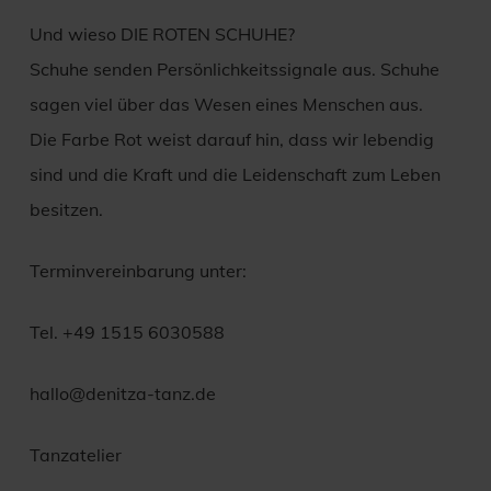
Und wieso DIE ROTEN SCHUHE?
Schuhe senden Persönlichkeitssignale aus. Schuhe
sagen viel über das Wesen eines Menschen aus.
Die Farbe Rot weist darauf hin, dass wir lebendig
sind und die Kraft und die Leidenschaft zum Leben
besitzen.
Terminvereinbarung unter:
Tel. +49 1515 6030588
hallo@denitza-tanz.de
Tanzatelier