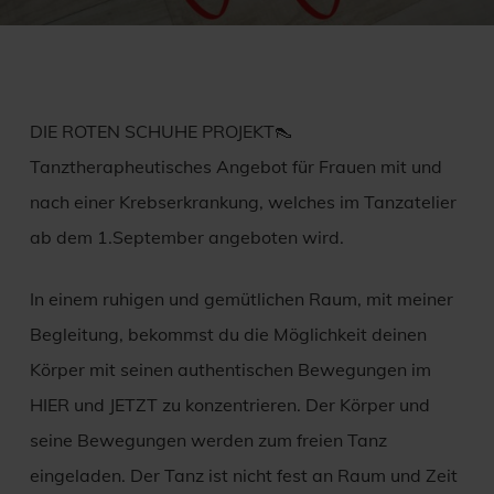
DIE ROTEN SCHUHE PROJEKT👠
Tanztherapheutisches Angebot für Frauen mit und
nach einer Krebserkrankung, welches im Tanzatelier
ab dem 1.September angeboten wird.
In einem ruhigen und gemütlichen Raum, mit meiner
Begleitung, bekommst du die Möglichkeit deinen
Körper mit seinen authentischen Bewegungen im
HIER und JETZT zu konzentrieren. Der Körper und
seine Bewegungen werden zum freien Tanz
eingeladen. Der Tanz ist nicht fest an Raum und Zeit