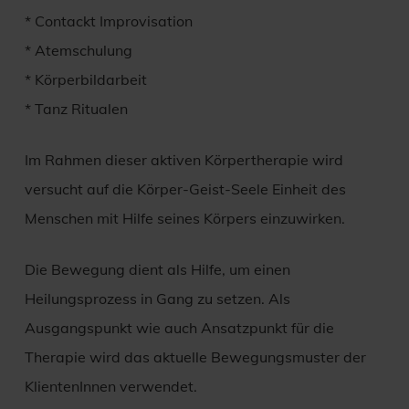
* Contackt Improvisation
* Atemschulung
* Körperbildarbeit
* Tanz Ritualen
Im Rahmen dieser aktiven Körpertherapie wird
versucht auf die Körper-Geist-Seele Einheit des
Menschen mit Hilfe seines Körpers einzuwirken.
Die Bewegung dient als Hilfe, um einen
Heilungsprozess in Gang zu setzen. Als
Ausgangspunkt wie auch Ansatzpunkt für die
Therapie wird das aktuelle Bewegungsmuster der
KlientenInnen verwendet.