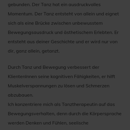
gebunden. Der Tanz hat ein ausdruckvolles
Momentum. Der Tanz entsteht von allein und eignet
sich als eine Brücke zwischen unbewusstem
Bewegungsausdruck und ästhetischem Erlebten. Er
entsteht aus deiner Geschichte und er wird nur von
dir, ganz allein, getanzt.
Durch Tanz und Bewegung verbessert der
KlientenInnen seine kognitiven Fähigkeiten, er hilft
Muskelverspannungen zu lösen und Schmerzen
abzubauen.
Ich konzentriere mich als Tanztherapeutin auf das
Bewegungsverhalten, denn durch die Körpersprache
werden Denken und Fühlen, seelische