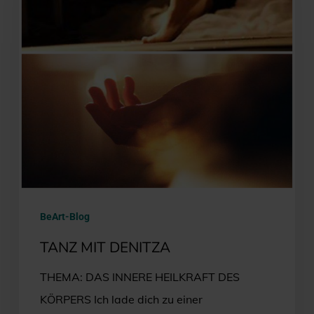
BeArt-Blog
TANZ MIT DENITZA
THEMA: DAS INNERE HEILKRAFT DES
KÖRPERS Ich lade dich zu einer