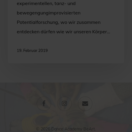
experimentellen, tanz- und
bewegengungimprovisierten
Potentialforschung, wo wir zusammen
entdecken dürfen wie wir unseren Körper…
19. Februar 2019
facebook
instagram
email
© 2026 Dance Academy BeArt.