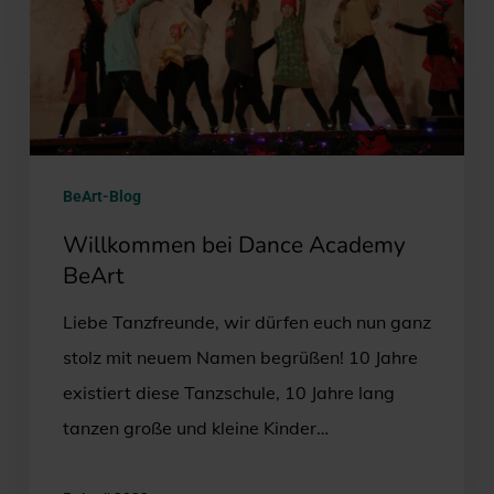
BeArt
BeArt-Blog
Willkommen bei Dance Academy
BeArt
Liebe Tanzfreunde, wir dürfen euch nun ganz
stolz mit neuem Namen begrüßen! 10 Jahre
existiert diese Tanzschule, 10 Jahre lang
tanzen große und kleine Kinder…