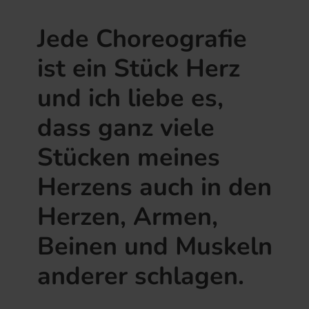
”
Jede Choreografie
ist ein Stück Herz
und ich liebe es,
dass ganz viele
Stücken meines
Herzens auch in den
Herzen, Armen,
Beinen und Muskeln
anderer schlagen.