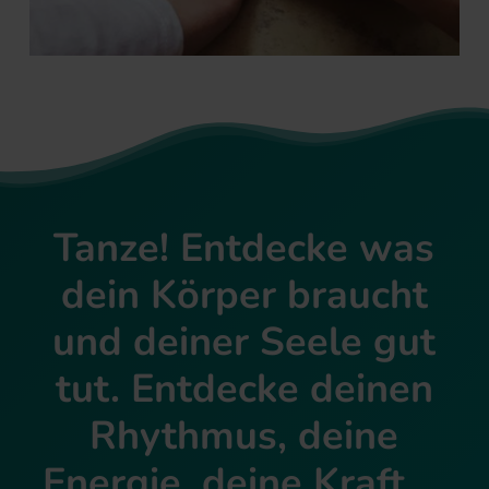
Tanze! Entdecke was
dein Körper braucht
und deiner Seele gut
tut. Entdecke deinen
Rhythmus, deine
Energie, deine Kraft …