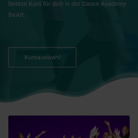
besten Kurs für dich in der Dance Academy
BeArt.
Kursauswahl