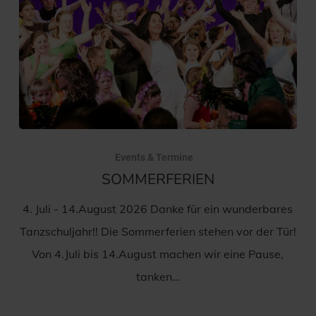
Events & Termine
SOMMERFERIEN
4. Juli - 14.August 2026 Danke für ein wunderbares
Tanzschuljahr!! Die Sommerferien stehen vor der Tür!
Von 4.Juli bis 14.August machen wir eine Pause,
tanken…